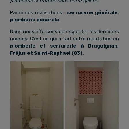
plomberie serrurerie dans notre galerie.
Parmi nos réalisations :
serrurerie générale
,
plomberie générale
.
Nous nous efforçons de respecter les dernières
normes. C'est ce qui a fait notre réputation en
plomberie et serrurerie à Draguignan,
Fréjus et Saint-Raphaël (83)
.