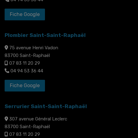
Fiche Google
Plombier Saint-Saint-Raphaël
75 avenue Henri Vadon
83700 Saint-Raphaël
07 83 11 20 29
04 94 53 36 44
Fiche Google
Serrurier Saint-Saint-Raphaël
307 avenue Général Leclerc
83700 Saint-Raphaël
07 83 11 20 29