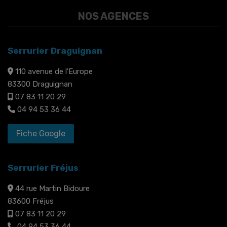
NOS AGENCES
Serrurier Draguignan
110 avenue de l'Europe
83300 Draguignan
07 83 11 20 29
04 94 53 36 44
Fiche Google
Serrurier Fréjus
44 rue Martin Bidoure
83600 Fréjus
07 83 11 20 29
04 94 53 36 44