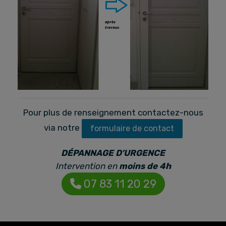
Pour plus de renseignement contactez-nous
via notre
formulaire de contact
DÉPANNAGE D'URGENCE
Intervention en
moins de 4h
07 83 11 20 29